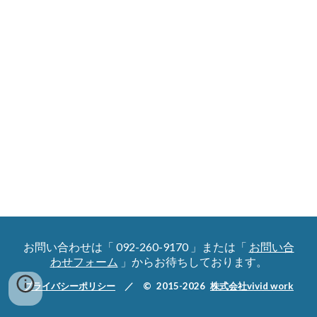
お問い合わせ
は「 092-260-9170 」または「
お問い合
わせフォーム
」からお待ちしております。
プライバシーポリシー
／ © 2015-2026
株式会社vivid work