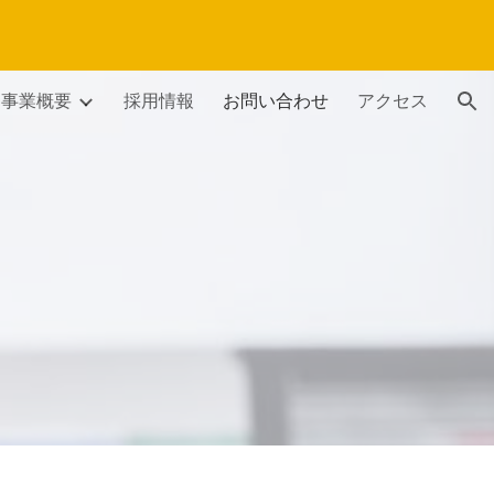
ion
事業概要
採用情報
お問い合わせ
アクセス