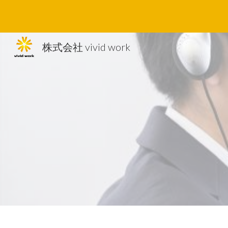
Sk
株式会社 vivid work